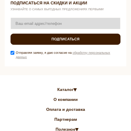
ПОДПИСАТЬСЯ НА СКИДКИ И АКЦИИ
УЗНАВАЙТЕ О САМЫХ ВЫГОДНЫХ ПРЕДЛОЖЕНИЯХ ПЕРВЫМИ
ПОДПИСАТЬСЯ
Отправляя заявку, я даю согласие на
обработку персональных
данных
Каталог
О компании
Оплата и доставка
Партнерам
Полезное