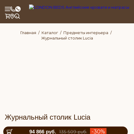
Главная
Каталог
Предметы интерьера
Журнальный столик Lucia
Журнальный столик Lucia
-30%
94 866 руб.
135 509 руб.