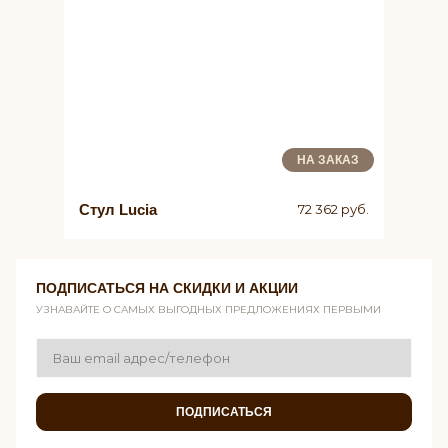
НА ЗАКАЗ
Стул Lucia
72 362 руб.
ПОДПИСАТЬСЯ НА СКИДКИ И АКЦИИ
УЗНАВАЙТЕ О САМЫХ ВЫГОДНЫХ ПРЕДЛОЖЕНИЯХ ПЕРВЫМИ
ПОДПИСАТЬСЯ