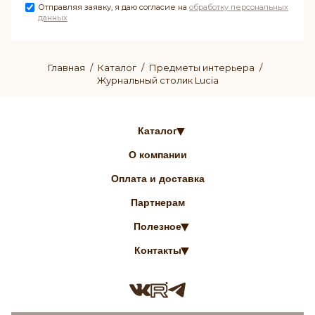
Отправляя заявку, я даю согласие на
обработку персональных
данных
Главная
Каталог
Предметы интерьера
Журнальный столик Lucia
Каталог
О компании
Оплата и доставка
Партнерам
Полезное
Контакты