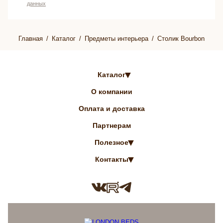
данных
Главная
Каталог
Предметы интерьера
Столик Bourbon
Каталог
О компании
Оплата и доставка
Партнерам
Полезное
Контакты