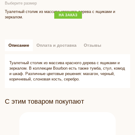
Выберите размер
Туалетный столик из массива красного дерева с ящиками и
НА ЗАКАЗ
зеркалом.
Описание
Оплата и доставка
Отзывы
Туалетный столик из массива красного дерева с ящиками и
зеркалом. В коллекции Bourbon есть также тумба, стул, комод
и шкаф. Различные цветовые решения: махагон, черный,
коричневый, слоновая кость, серебро.
С этим товаром покупают