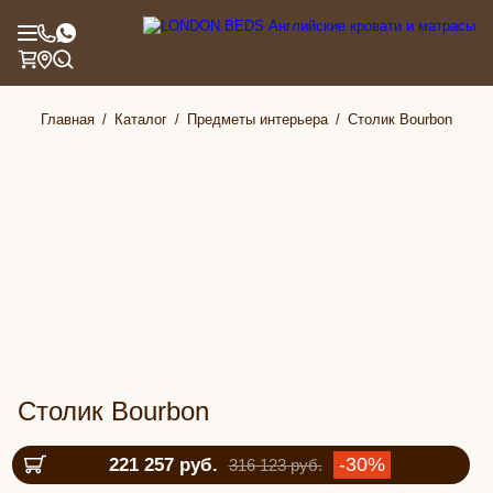
Главная
Каталог
Предметы интерьера
Столик Bourbon
Столик Bourbon
-30%
221 257 руб.
316 123 руб.