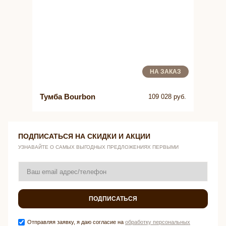
НА ЗАКАЗ
Тумба Bourbon
109 028 руб.
ПОДПИСАТЬСЯ НА СКИДКИ И АКЦИИ
УЗНАВАЙТЕ О САМЫХ ВЫГОДНЫХ ПРЕДЛОЖЕНИЯХ ПЕРВЫМИ
ПОДПИСАТЬСЯ
Отправляя заявку, я даю согласие на
обработку персональных