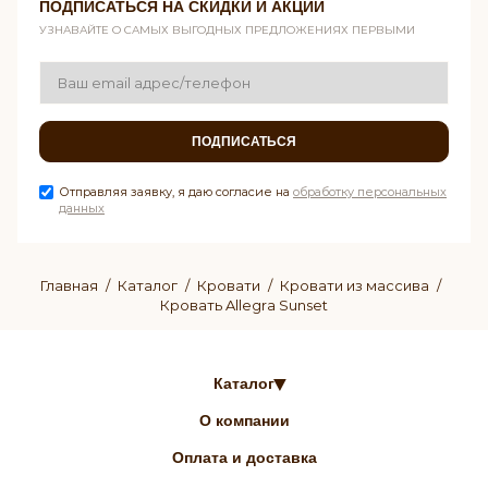
ПОДПИСАТЬСЯ НА СКИДКИ И АКЦИИ
УЗНАВАЙТЕ О САМЫХ ВЫГОДНЫХ ПРЕДЛОЖЕНИЯХ ПЕРВЫМИ
ПОДПИСАТЬСЯ
Отправляя заявку, я даю согласие на
обработку персональных
данных
Главная
Каталог
Кровати
Кровати из массива
Кровать Allegra Sunset
Каталог
О компании
Оплата и доставка