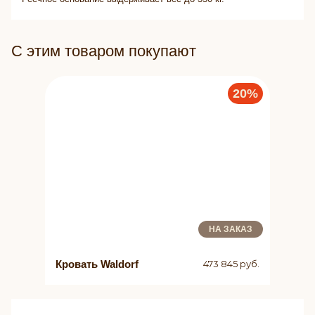
С этим товаром покупают
20%
НА ЗАКАЗ
Кровать Waldorf
473 845 руб.