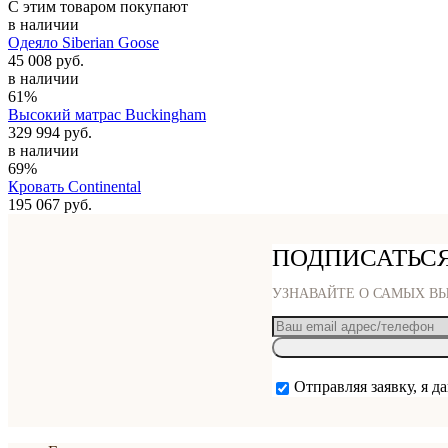
С этим товаром покупают
в наличии
Одеяло Siberian Goose
45 008 руб.
в наличии
61%
Высокий матрас Buckingham
329 994 руб.
в наличии
69%
Кровать Continental
195 067 руб.
ПОДПИСАТЬСЯ
УЗНАВАЙТЕ О САМЫХ В
Отправляя заявку, я д