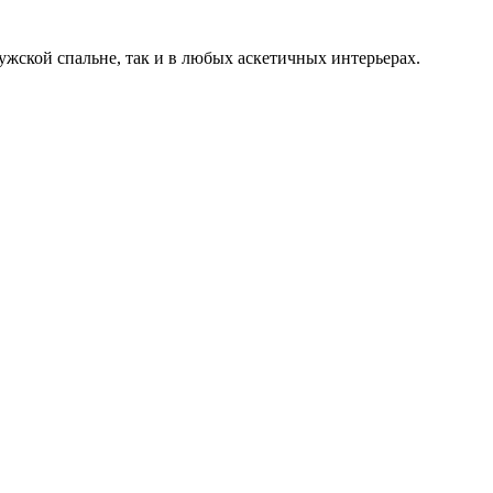
жской спальне, так и в любых аскетичных интерьерах.