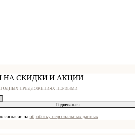
 НА СКИДКИ И АКЦИИ
ЫГОДНЫХ ПРЕДЛОЖЕНИЯХ ПЕРВЫМИ
Подписаться
аю согласие на
обработку персональных данных