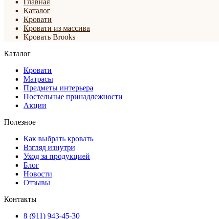
Главная
Каталог
Кровати
Кровати из массива
Кровать Brooks
Каталог
Кровати
Матрасы
Предметы интерьера
Постельные принадлежности
Акции
Полезное
Как выбрать кровать
Взгляд изнутри
Уход за продукцией
Блог
Новости
Отзывы
Контакты
8 (911) 943-45-30