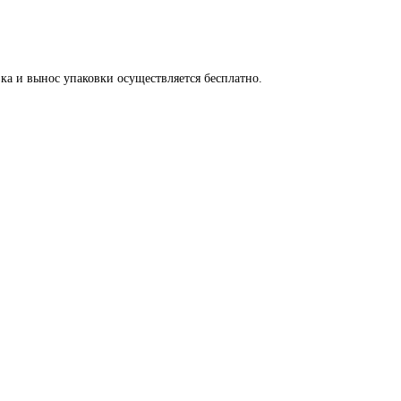
вка и вынос упаковки осуществляется бесплатно.