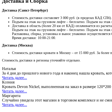
Доставка и Сборка
Доставка (Санкт-Петербург)
Стоимость доставки составляет 3 000 руб. (в пределах КАД СПб)
Подъем на этаж на грузовом лифте – бесплатно. Подъем на этаж п
Доставка в область (более 20 км от КАД) оплачивается из расчета 
Подъем на этаж на грузовом лифте – бесплатно. Подъем на этаж п
Распаковка, сборка, установка и вынос упаковки осуществляется 
Время доставки: 10:00-21:00.
Доставка (Москва)
Стоимость доставки кровати в Москву – от 15 000 руб. За более 
Стоимость доставки в регионы уточняйте отдельно.
Наталья
За 4 дня до прошлого нового года я наконец нашла кровать, кот
Читать далее...
Ксения
Кровать Devon Nickel, выполненная на заказ в размере 120*20
Читать далее...
Маргарита
Случайно увидела этот магазин в торговом комплексе и не смог
Читать далее...
все отзывы