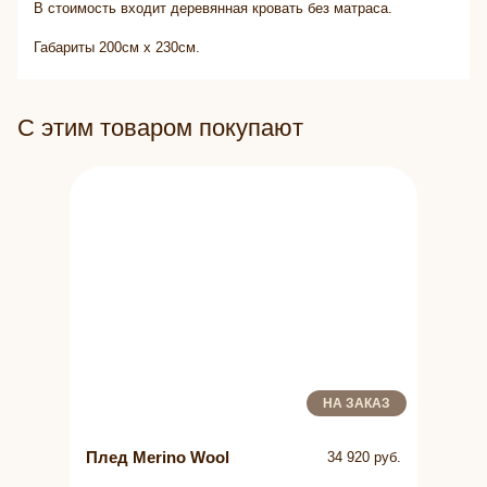
В стоимость входит деревянная кровать без матраса.
Габариты 200см x 230см.
С этим товаром покупают
НА ЗАКАЗ
Плед Merino Wool
34 920 руб.