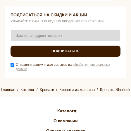
ПОДПИСАТЬСЯ НА СКИДКИ И АКЦИИ
УЗНАВАЙТЕ О САМЫХ ВЫГОДНЫХ ПРЕДЛОЖЕНИЯХ ПЕРВЫМИ
ПОДПИСАТЬСЯ
Отправляя заявку, я даю согласие на
обработку персональных
данных
Главная
Каталог
Кровати
Кровати из массива
Кровать Sherlock
Каталог
О компании
Оплата и доставка