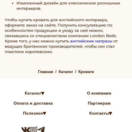
Изысканный дизайн для классических роскошных
интерьеров.
Чтобы купить кровать для английского интерьера,
оформите заказ на сайте. Получить консультацию по
особенностям продукции и уходу за ней можно,
связавшись со специалистами компании London Beds.
Кроме того, у нас можно купить
английские матрасы
от
ведущих британских производителей, чтобы сон стал
поистине королевским.
Главная
Каталог
Кровати
Каталог
О компании
Оплата и доставка
Партнерам
Полезное
Контакты