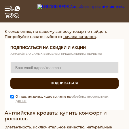
К сожалению, по вашему запросу товар не найден.
Попробуйте начать выбор от
начала каталога
.
ПОДПИСАТЬСЯ НА СКИДКИ И АКЦИИ
УЗНАВАЙТЕ О САМЫХ ВЫГОДНЫХ ПРЕДЛОЖЕНИЯХ ПЕРВЫМИ
ПОДПИСАТЬСЯ
Отправляя заявку, я даю согласие на
обработку персональных
данных
Английская кровать: купить комфорт и
роскошь
Элегантность, исключительное качество, натуральные