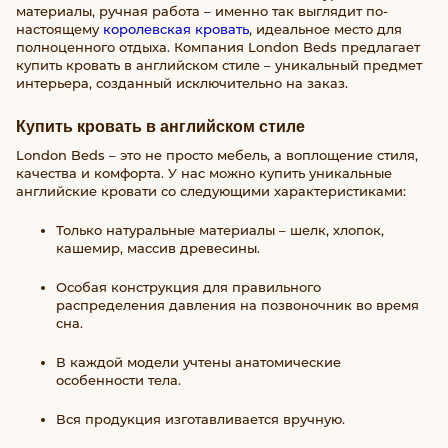
материалы, ручная работа – именно так выглядит по-
настоящему
королевская кровать
, идеальное место для
полноценного отдыха. Компания London Beds предлагает
купить кровать в английском стиле – уникальный предмет
интерьера, созданный исключительно на заказ.
Купить кровать в английском стиле
London Beds – это не просто мебель, а воплощение стиля,
качества и комфорта. У нас можно купить уникальные
английские кровати со следующими характеристиками:
Только натуральные материалы – шелк, хлопок,
кашемир, массив древесины.
Особая конструкция для правильного
распределения давления на позвоночник во время
сна.
В каждой модели учтены анатомические
особенности тела.
Вся продукция изготавливается вручную.