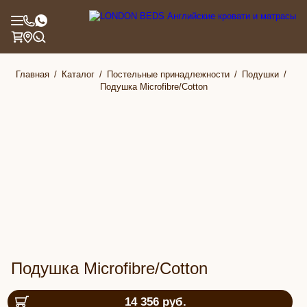
Главная
Каталог
Постельные принадлежности
Подушки
Подушка Microfibre/Cotton
Подушка Microfibre/Cotton
14 356
руб.